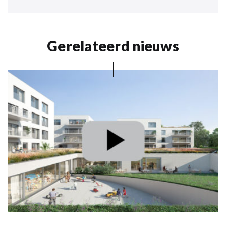
Gerelateerd nieuws