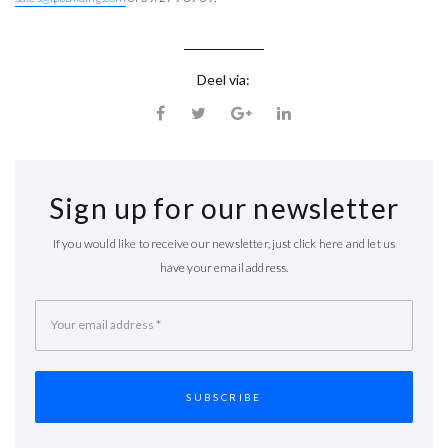
Deel via:
Sign up for our newsletter
If you would like to receive our newsletter, just click here and let us
have your email address.
Your email address
*