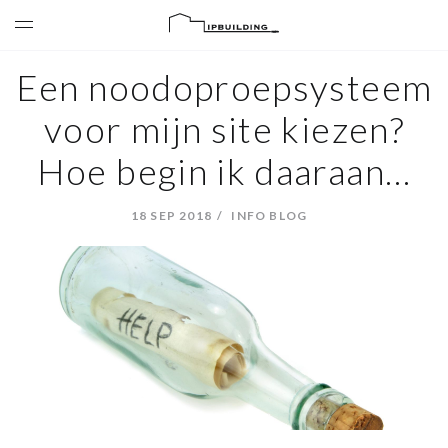
Een noodoproepsysteem
voor mijn site kiezen?
Hoe begin ik daaraan…
18 SEP 2018
INFO BLOG