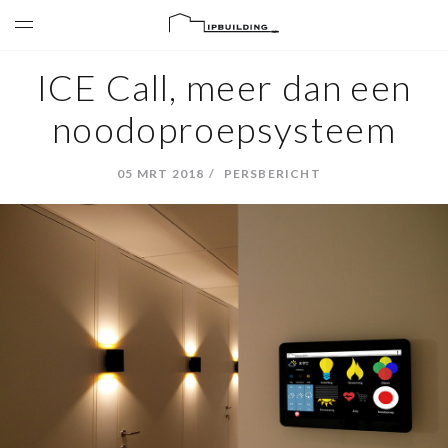
ICE Call, meer dan een
noodoproepsysteem
05 MRT 2018
PERSBERICHT