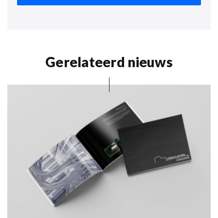
Gerelateerd nieuws