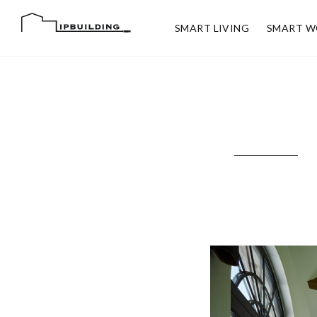
SMART LIVING
SMART W