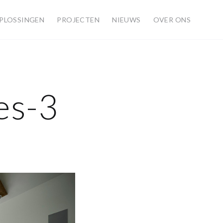
PLOSSINGEN
PROJECTEN
NIEUWS
OVER ONS
es-3