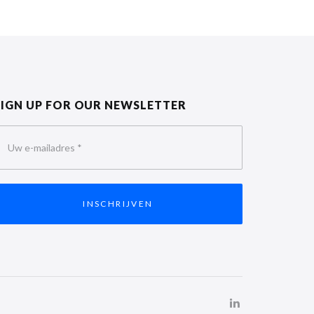
SIGN UP FOR OUR NEWSLETTER
Uw e-mailadres
*