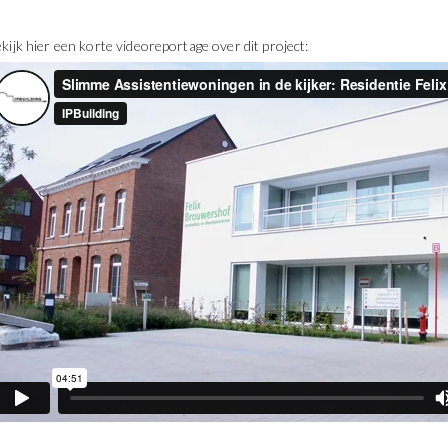
kijk hier een korte videoreportage over dit project: