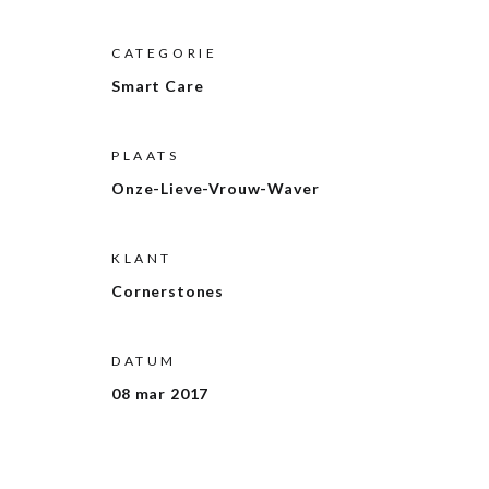
CATEGORIE
Smart Care
PLAATS
Onze-Lieve-Vrouw-Waver
KLANT
Cornerstones
DATUM
08 mar 2017