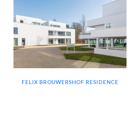
FELIX BROUWERSHOF RESIDENCE