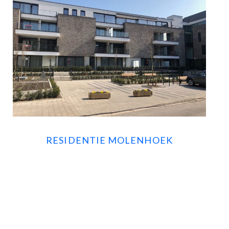
RESIDENTIE MOLENHOEK