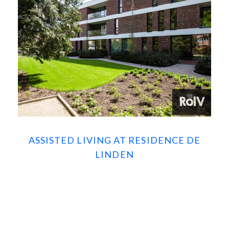
ASSISTED LIVING AT RESIDENCE DE
LINDEN