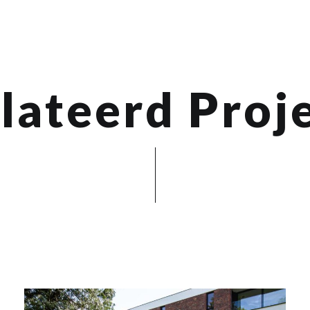
lateerd Proj