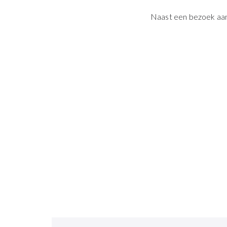
Naast een bezoek aan