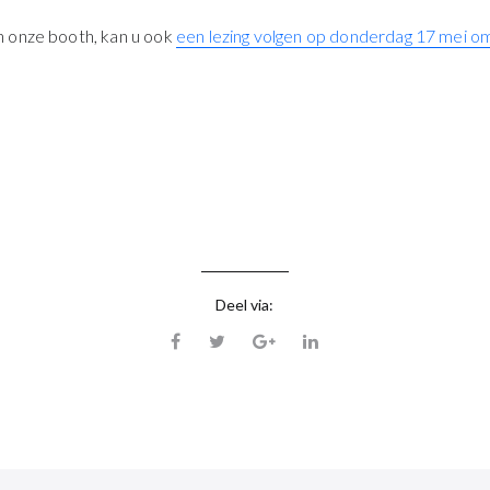
 onze booth, kan u ook
een lezing volgen op donderdag 17 mei 
Deel via: