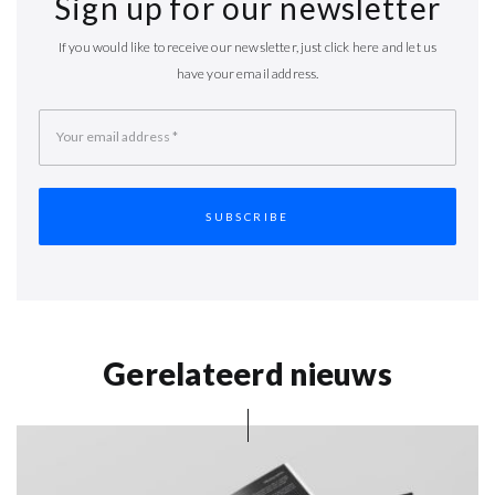
Sign up for our newsletter
If you would like to receive our newsletter, just click here and let us
have your email address.
Your email address
*
Gerelateerd nieuws